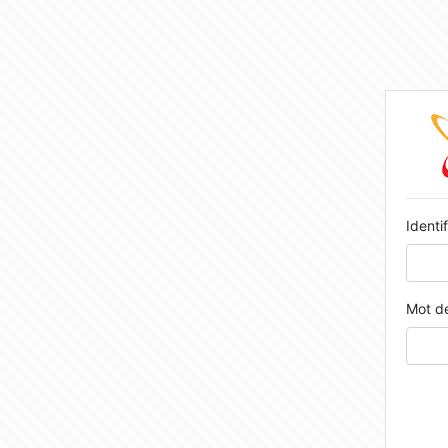
Identif
Mot de